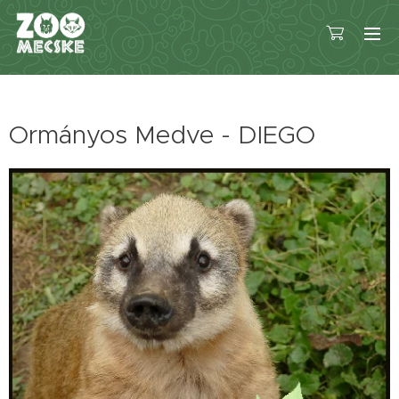
Ormányos Medve - DIEGO