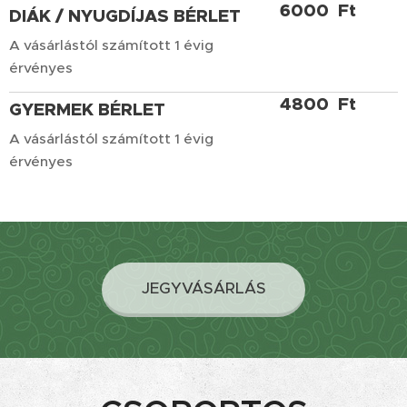
6000 Ft
DIÁK / NYUGDÍJAS BÉRLET
A vásárlástól számított 1 évig
érvényes
4800 Ft
GYERMEK BÉRLET
A vásárlástól számított 1 évig
érvényes
JEGYVÁSÁRLÁS