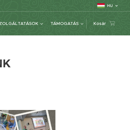
HU
ZOLGÁLTATÁSOK
TÁMOGATÁS
Kosár
NK