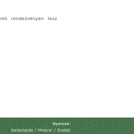
nló rendezvényen lesz
Nyelvek
Nederlands
Magyar
English