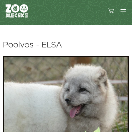
Poolvos - ELSA